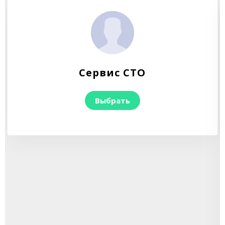
Сервис СТО
Выбрать