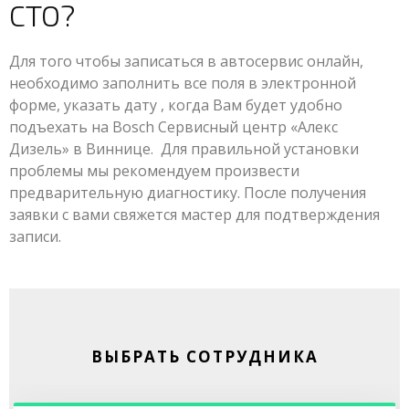
СТО?
Для того чтобы записаться в автосервис онлайн,
необходимо заполнить все поля в электронной
форме, указать дату , когда Вам будет удобно
подъехать на Bosch Сервисный центр «Алекс
Дизель» в Виннице. Для правильной установки
проблемы мы рекомендуем произвести
предварительную диагностику. После получения
заявки с вами свяжется мастер для подтверждения
записи.
ВЫБРАТЬ СОТРУДНИКА