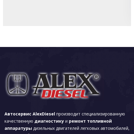
Автосервис AlexDiesel
производит специализированную
качественную
диагностику
и
ремонт топливной
аппаратуры
дизельных двигателей легковых автомобилей,