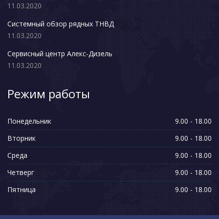
11.03.2020
Системный обзор рядных ТНВД
11.03.2020
Сервисный центр Алекс-Дизель
11.03.2020
Режим работы
Понедельник
9.00 - 18.00
Вторник
9.00 - 18.00
Среда
9.00 - 18.00
Четверг
9.00 - 18.00
Пятница
9.00 - 18.00