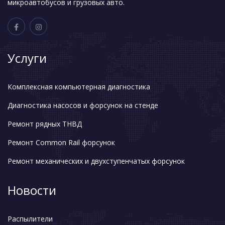
микроавтобусов и грузовых авто.
Услуги
Комплексная компьютерная диагностика
Диагностика насосов и форсунок на стенде
Ремонт рядных ТНВД
Ремонт Common Rail форсунок
Ремонт механических и двухступенчатых форсунок
Новости
Распылители