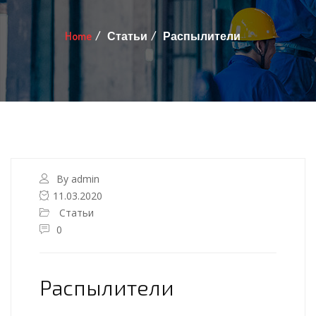
Home
Статьи
Распылители
By admin
11.03.2020
Статьи
0
Распылители