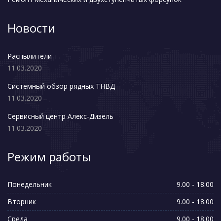
Новости
Распылители
11.03.2020
Системный обзор рядных ТНВД
11.03.2020
Сервисный центр Алекс-Дизель
11.03.2020
Режим работы
Понедельник
9.00 - 18.00
Вторник
9.00 - 18.00
Среда
9.00 - 18.00