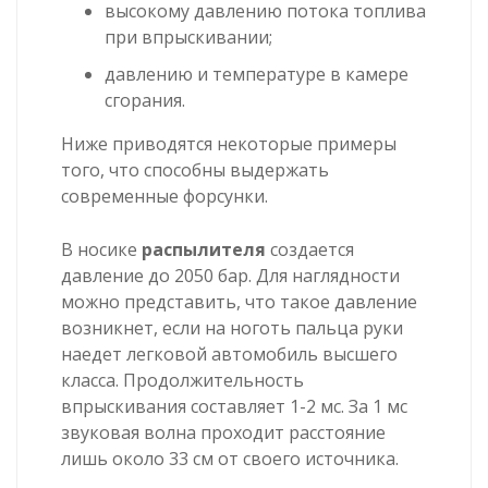
высокому давлению потока топлива
при впрыскивании;
давлению и температуре в камере
сгорания.
Ниже приводятся некоторые примеры
того, что способны выдержать
современные форсунки.
В носике
распылителя
создается
давление до 2050 бар. Для наглядности
можно представить, что такое давление
возникнет, если на ноготь пальца руки
наедет легковой автомобиль высшего
класса. Продолжительность
впрыскивания составляет 1-2 мс. За 1 мс
звуковая волна проходит расстояние
лишь около 33 см от своего источника.