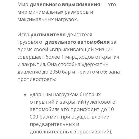
Мир
дизельного впрыскивания
— это
мир минимальных размеров и
максимальных нагрузок.
Игла
распылителя
двигателя
грузового
дизельного автомобиля
за
время своей «впрыскивающей жизни»
совершает более 1 млрд ходов открытия
и закрытия. Она способна «держать»
давление до 2050 бар и при этом обязана
противостоять:
ударным нагрузкам быстрых
открытий и закрытий (у легкового
автомобиля это происходит до 10
000 раз/мин при осуществлении
предварительных и
дополнительных впрыскиваний);