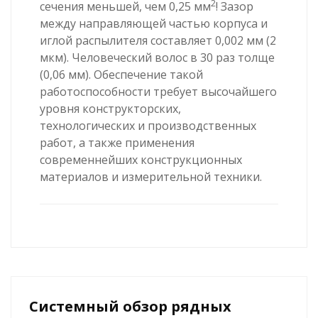
2
сечения меньшей, чем 0,25 мм
! Зазор
между направляющей частью корпуса и
иглой распылителя составляет 0,002 мм (2
мкм). Человеческий волос в 30 раз толще
(0,06 мм). Обеспечение такой
работоспособности требует высочайшего
уровня конструкторских,
технологических и производственных
работ, а также применения
современнейших конструкционных
материалов и измерительной техники.
Системный обзор рядных