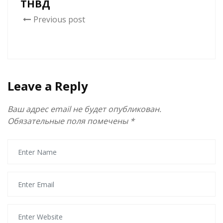
ТНВД
Previous post
Leave a Reply
Ваш адрес email не будет опубликован.
Обязательные поля помечены
*