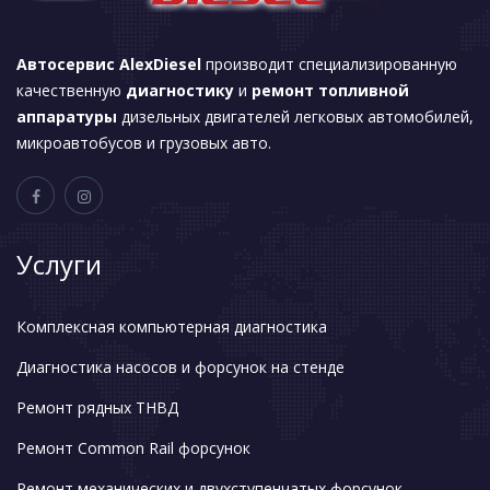
Автосервис AlexDiesel
производит специализированную
качественную
диагностику
и
ремонт топливной
аппаратуры
дизельных двигателей легковых автомобилей,
микроавтобусов и грузовых авто.
Услуги
Комплексная компьютерная диагностика
Диагностика насосов и форсунок на стенде
Ремонт рядных ТНВД
Ремонт Common Rail форсунок
Ремонт механических и двухступенчатых форсунок