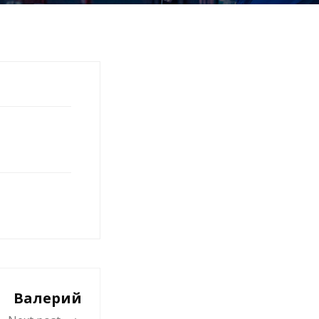
Валерий