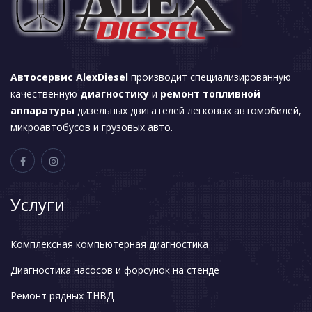
Автосервис AlexDiesel
производит специализированную
качественную
диагностику
и
ремонт топливной
аппаратуры
дизельных двигателей легковых автомобилей,
микроавтобусов и грузовых авто.
Услуги
Комплексная компьютерная диагностика
Диагностика насосов и форсунок на стенде
Ремонт рядных ТНВД