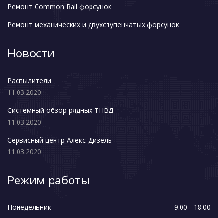
Ремонт Common Rail форсунок
Ремонт механических и двухступенчатых форсунок
Новости
Распылители
11.03.2020
Системный обзор рядных ТНВД
11.03.2020
Сервисный центр Алекс-Дизель
11.03.2020
Режим работы
Понедельник
9.00 - 18.00